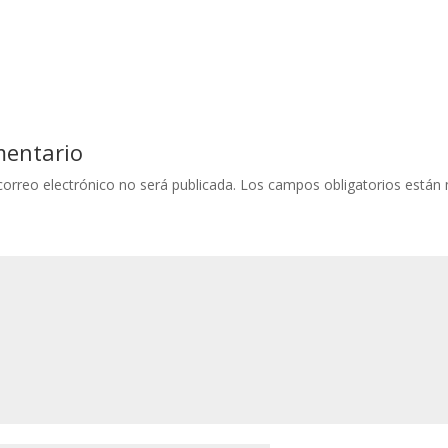
mentario
correo electrónico no será publicada.
Los campos obligatorios están