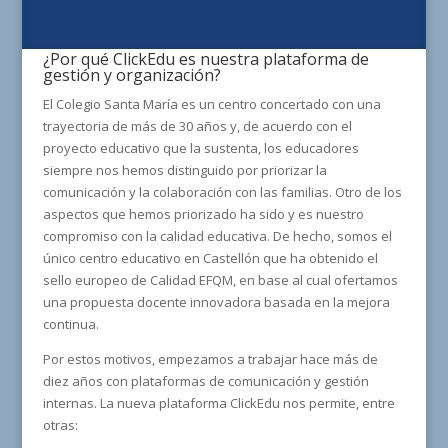
¿Por qué ClickEdu es nuestra plataforma de
gestión y organización?
El Colegio Santa María es un centro concertado con una
trayectoria de más de 30 años y, de acuerdo con el
proyecto educativo que la sustenta, los educadores
siempre nos hemos distinguido por priorizar la
comunicación y la colaboración con las familias. Otro de los
aspectos que hemos priorizado ha sido y es nuestro
compromiso con la calidad educativa. De hecho, somos el
único centro educativo en Castellón que ha obtenido el
sello europeo de Calidad EFQM, en base al cual ofertamos
una propuesta docente innovadora basada en la mejora
continua.
Por estos motivos, empezamos a trabajar hace más de
diez años con plataformas de comunicación y gestión
internas. La nueva plataforma ClickEdu nos permite, entre
otras: