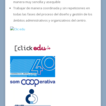
manera muy sencilla y asequible
Trabajar de manera coordinada y sin repeticiones en
todas las fases del proceso del diseño y gestión de los
ámbitos administrativos y organizativos del centro.