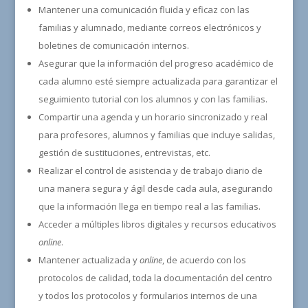
Mantener una comunicación fluida y eficaz con las
familias y alumnado, mediante correos electrónicos y
boletines de comunicación internos.
Asegurar que la información del progreso académico de
cada alumno esté siempre actualizada para garantizar el
seguimiento tutorial con los alumnos y con las familias.
Compartir una agenda y un horario sincronizado y real
para profesores, alumnos y familias que incluye salidas,
gestión de sustituciones, entrevistas, etc.
Realizar el control de asistencia y de trabajo diario de
una manera segura y ágil desde cada aula, asegurando
que la información llega en tiempo real a las familias.
Acceder a múltiples libros digitales y recursos educativos
online
.
Mantener actualizada y
online
, de acuerdo con los
protocolos de calidad, toda la documentación del centro
y todos los protocolos y formularios internos de una