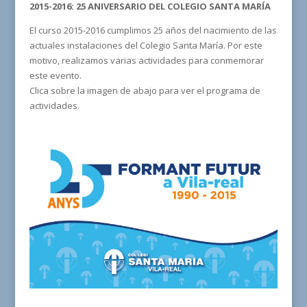
2015-2016: 25 ANIVERSARIO DEL COLEGIO SANTA MARÍA
El curso 2015-2016 cumplimos 25 años del nacimiento de las
actuales instalaciones del Colegio Santa María. Por este
motivo, realizamos varias actividades para conmemorar
este evento.
Clica sobre la imagen de abajo para ver el programa de
actividades.