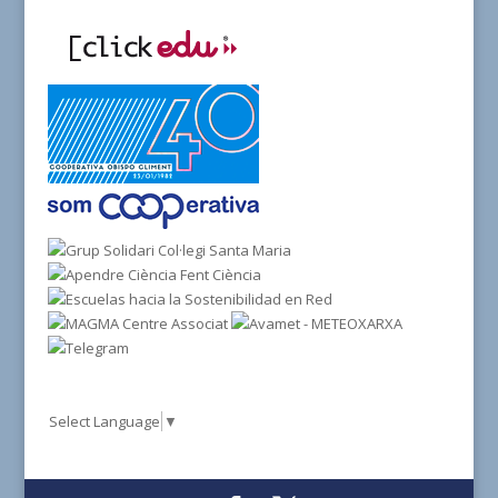
Select Language
▼