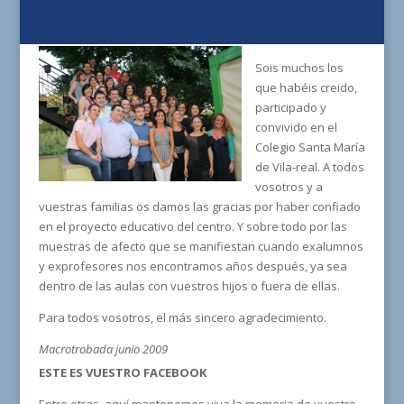
Sois muchos los
que habéis creido,
participado y
convivido en el
Colegio Santa María
de Vila-real. A todos
vosotros y a
vuestras familias os damos las gracias por haber confiado
en el proyecto educativo del centro. Y sobre todo por las
muestras de afecto que se manifiestan cuando exalumnos
y exprofesores nos encontramos años después, ya sea
dentro de las aulas con vuestros hijos o fuera de ellas.
Para todos vosotros, el más sincero agradecimiento.
Macrotrobada junio 2009
ESTE ES VUESTRO FACEBOOK