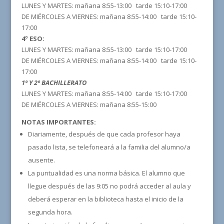
LUNES Y MARTES: mañana 8:55-13:00 tarde 15:10-17:00
DE MIÉRCOLES A VIERNES: mañana 8:55-14:00 tarde 15:10-
17:00
4º ESO:
LUNES Y MARTES: mañana 8:55-13:00 tarde 15:10-17:00
DE MIÉRCOLES A VIERNES: mañana 8:55-14:00 tarde 15:10-
17:00
1º Y 2º BACHILLERATO
LUNES Y MARTES: mañana 8:55-14:00 tarde 15:10-17:00
DE MIÉRCOLES A VIERNES: mañana 8:55-15:00
NOTAS IMPORTANTES:
Diariamente, después de que cada profesor haya
pasado lista, se telefoneará a la familia del alumno/a
ausente.
La puntualidad es una norma básica. El alumno que
llegue después de las 9:05 no podrá acceder al aula y
deberá esperar en la biblioteca hasta el inicio de la
segunda hora.