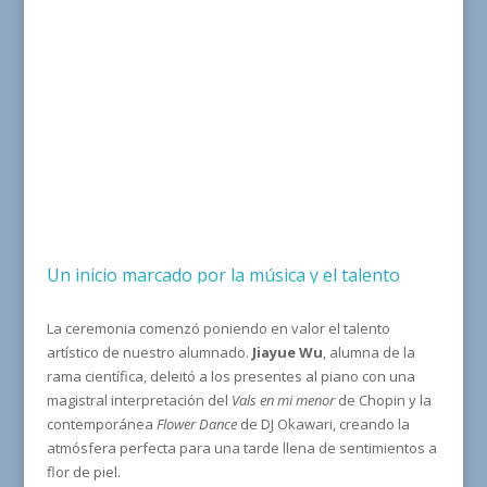
Un inicio marcado por la música y el talento
La ceremonia comenzó poniendo en valor el talento
artístico de nuestro alumnado.
Jiayue Wu
, alumna de la
rama científica, deleitó a los presentes al piano con una
magistral interpretación del
Vals en mi menor
de Chopin y la
contemporánea
Flower Dance
de DJ Okawari, creando la
atmósfera perfecta para una tarde llena de sentimientos a
flor de piel.