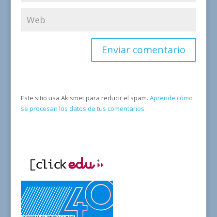
Este sitio usa Akismet para reducir el spam.
Aprende cómo
se procesan los datos de tus comentarios.