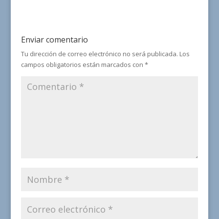
Enviar comentario
Tu dirección de correo electrónico no será publicada.
Los
campos obligatorios están marcados con
*