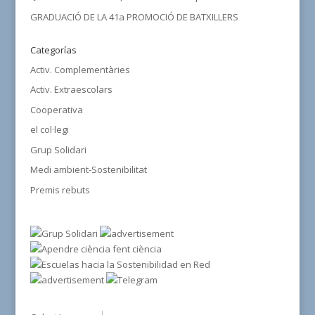
GRADUACIÓ DE LA 41a PROMOCIÓ DE BATXILLERS
Categorías
Activ. Complementàries
Activ. Extraescolars
Cooperativa
el col·legi
Grup Solidari
Medi ambient-Sostenibilitat
Premis rebuts