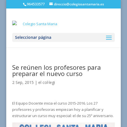
964533577
direccio@colegiosantamaria.es
Seleccionar página
Se reúnen los profesores para
preparar el nuevo curso
2 Sep, 2015
|
el col·legi
El Equipo Docente inicia el curso 2015-2016. Los 27
profesores y profesoras empiezan hoy a planificar y
estructurar un curso muy especial: el de su 25º aniversario.