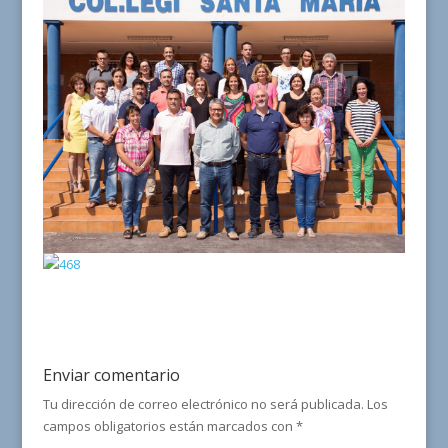
Enviar comentario
Tu dirección de correo electrónico no será publicada.
Los
campos obligatorios están marcados con
*