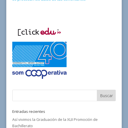
Entradas recientes
Así vivimos la Graduación de la XLII Promoción de
Bachillerato