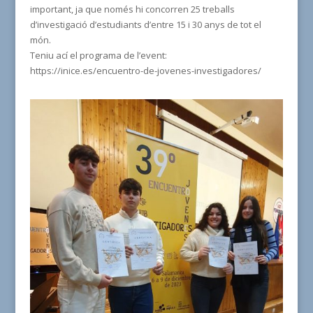
important, ja que només hi concorren 25 treballs
d’investigació d’estudiants d’entre 15 i 30 anys de tot
el
món
.
Teniu ací el programa de l’event:
https://inice.es/encuentro-de-jovenes-investigadores/