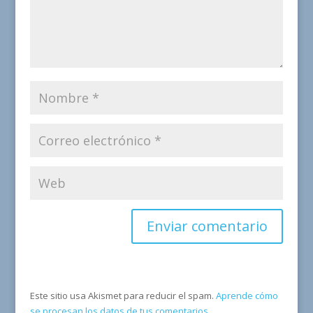
Este sitio usa Akismet para reducir el spam.
Aprende cómo
se procesan los datos de tus comentarios.