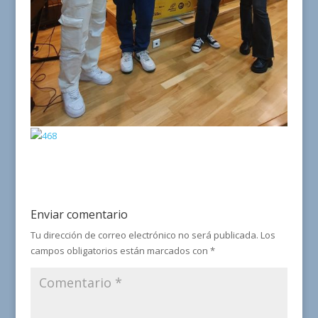
Enviar comentario
Tu dirección de correo electrónico no será publicada.
Los
campos obligatorios están marcados con
*