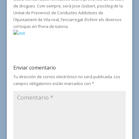
de drogues. Com sempre, serà Jose Gisbert, psicòleg de la
Unitat de Prevenció de Conductes Addictives de
l’Ajuntament de Vila-real, l’encarregat d’oferir els diversos
col·loquis en l’hora de tutoria.
Enviar comentario
Tu dirección de correo electrónico no será publicada.
Los
campos obligatorios están marcados con
*