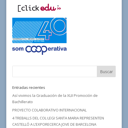
Entradas recientes
Así vivimos la Graduación de la XLII Promoción de
Bachillerato
PROYECTO COLABORATIVO INTERNACIONAL
4 TREBALLS DEL COL·LEGI SANTA MARIA REPRESENTEN
CASTELLÓ A L’EXPORECERCA JOVE DE BARCELONA