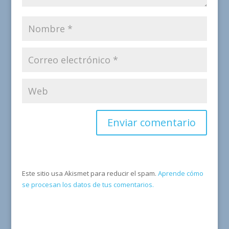
Este sitio usa Akismet para reducir el spam.
Aprende cómo
se procesan los datos de tus comentarios.