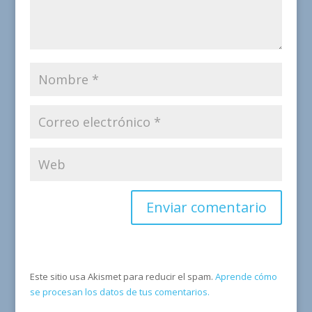
Este sitio usa Akismet para reducir el spam.
Aprende cómo
se procesan los datos de tus comentarios.