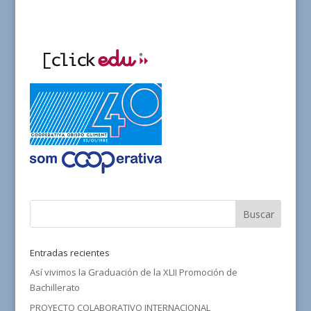
Entradas recientes
Así vivimos la Graduación de la XLII Promoción de
Bachillerato
PROYECTO COLABORATIVO INTERNACIONAL