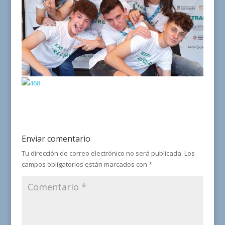
Enviar comentario
Tu dirección de correo electrónico no será publicada.
Los
campos obligatorios están marcados con
*