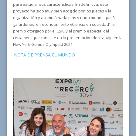
para estudiar sus características. En definitiva, este
proyecto ha sido muy bien acogido por los jueces y la
organización y acumuló nada más y nada menos que 3
galardones: el reconocimiento «Ciencia en sociedad”, el
premio otorgado por el CSIC y el premio especial del
certamen, que consiste en la presentación del trabajo en la
New York Genius Olympiad 2021.
NOTA DE PRENSA EL MUNDO