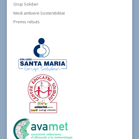
Grup Solidari
Medi ambient-Sostenibilitat
Premis rebuts