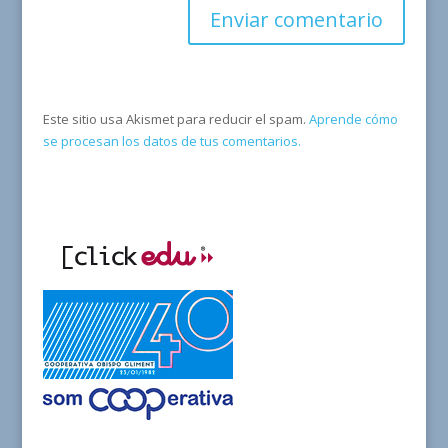
Este sitio usa Akismet para reducir el spam.
Aprende cómo
se procesan los datos de tus comentarios.