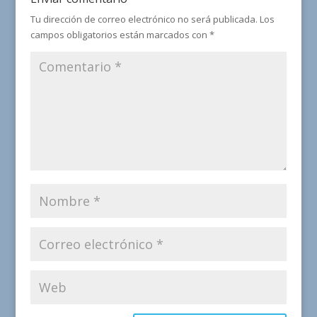
Tu dirección de correo electrónico no será publicada.
Los
campos obligatorios están marcados con
*