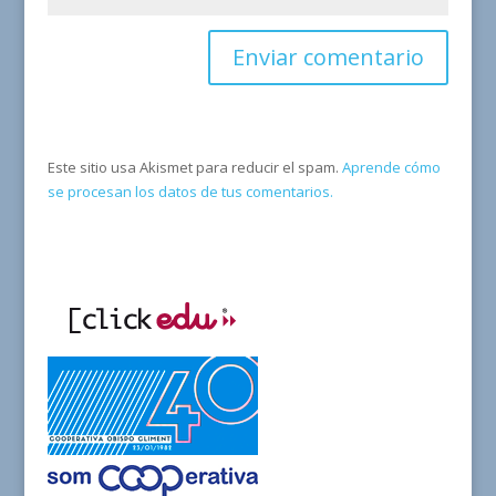
Este sitio usa Akismet para reducir el spam.
Aprende cómo
se procesan los datos de tus comentarios.