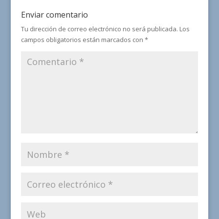
Enviar comentario
Tu dirección de correo electrónico no será publicada.
Los
campos obligatorios están marcados con
*