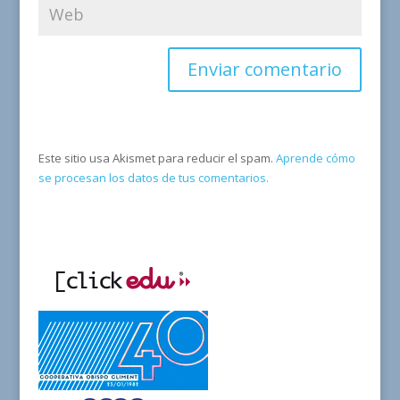
Este sitio usa Akismet para reducir el spam.
Aprende cómo
se procesan los datos de tus comentarios.