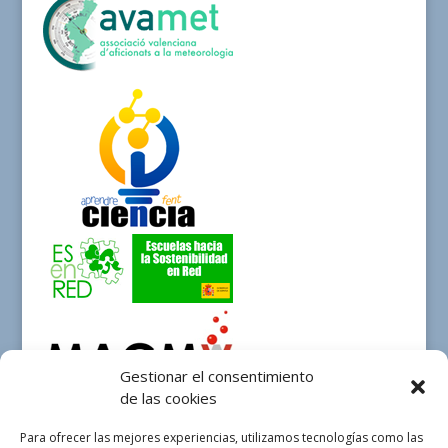
Gestionar el consentimiento
de las cookies
Para ofrecer las mejores experiencias, utilizamos tecnologías como las