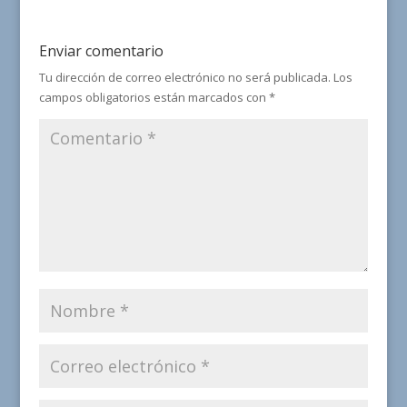
Enviar comentario
Tu dirección de correo electrónico no será publicada.
Los
campos obligatorios están marcados con
*