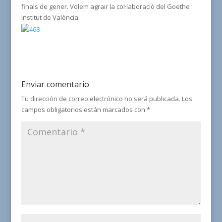
finals de gener. Volem agrair la col·laboració del Goethe
Institut de València.
Enviar comentario
Tu dirección de correo electrónico no será publicada.
Los
campos obligatorios están marcados con
*