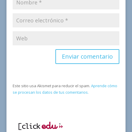
Este sitio usa Akismet para reducir el spam.
Aprende cómo
se procesan los datos de tus comentarios.