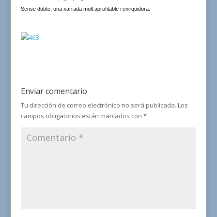
Sense dubte, una xarrada molt aprofitable i enriquidora.
Enviar comentario
Tu dirección de correo electrónico no será publicada.
Los
campos obligatorios están marcados con
*