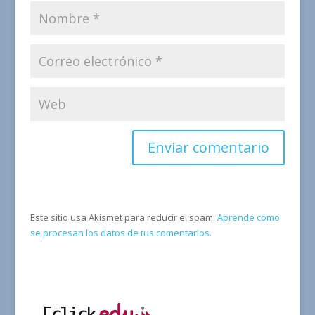
Este sitio usa Akismet para reducir el spam.
Aprende cómo
se procesan los datos de tus comentarios.