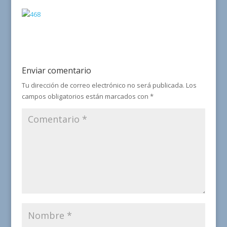
Enviar comentario
Tu dirección de correo electrónico no será publicada.
Los
campos obligatorios están marcados con
*