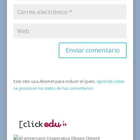
Este sitio usa Akismet para reducir el spam.
Aprende cómo
se procesan los datos de tus comentarios.