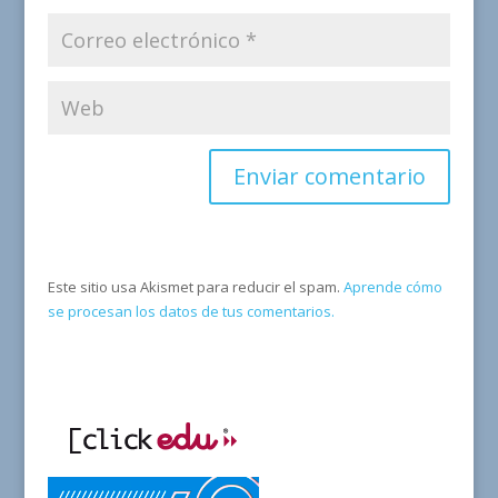
Este sitio usa Akismet para reducir el spam.
Aprende cómo
se procesan los datos de tus comentarios.