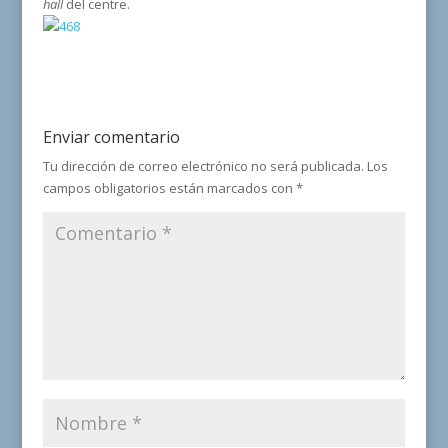
hall
del centre.
Enviar comentario
Tu dirección de correo electrónico no será publicada.
Los
campos obligatorios están marcados con
*