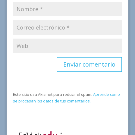
Este sitio usa Akismet para reducir el spam.
Aprende cómo
se procesan los datos de tus comentarios.