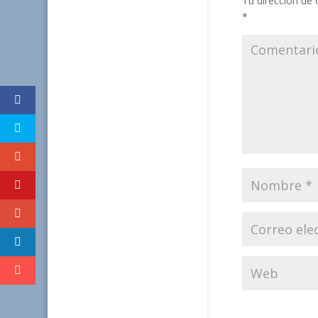
Tu dirección de 
*