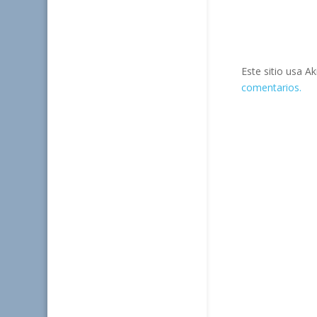
Este sitio usa A
comentarios.