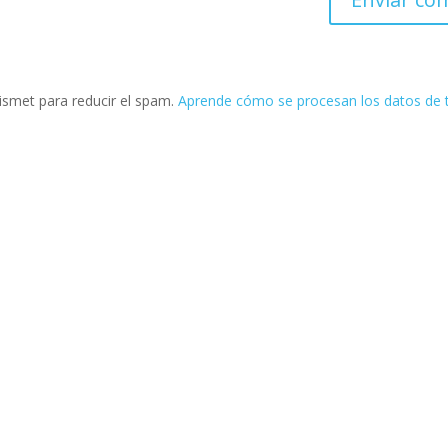
kismet para reducir el spam.
Aprende cómo se procesan los datos de 