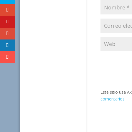
Este sitio usa A
comentarios.