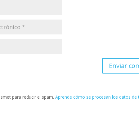
kismet para reducir el spam.
Aprende cómo se procesan los datos de 