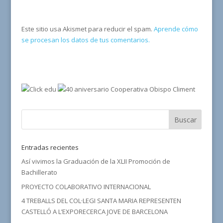
Este sitio usa Akismet para reducir el spam.
Aprende cómo
se procesan los datos de tus comentarios.
Entradas recientes
Así vivimos la Graduación de la XLII Promoción de
Bachillerato
PROYECTO COLABORATIVO INTERNACIONAL
4 TREBALLS DEL COL·LEGI SANTA MARIA REPRESENTEN
CASTELLÓ A L’EXPORECERCA JOVE DE BARCELONA