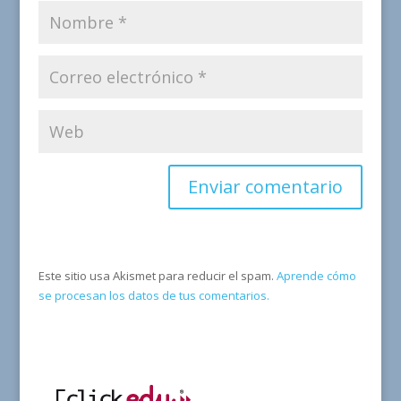
Este sitio usa Akismet para reducir el spam.
Aprende cómo
se procesan los datos de tus comentarios.