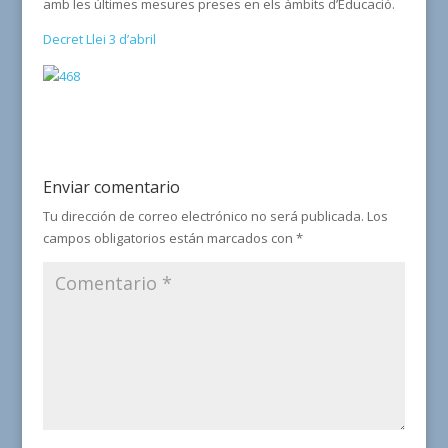
amb les últimes mesures preses en els àmbits d’Educació.
Decret Llei 3 d’abril
Enviar comentario
Tu dirección de correo electrónico no será publicada.
Los
campos obligatorios están marcados con
*