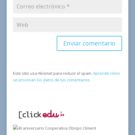
Este sitio usa Akismet para reducir el spam.
Aprende cómo
se procesan los datos de tus comentarios.