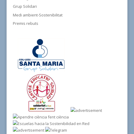
Grup Solidari
Medi ambient-Sostenibilitat
Premis rebuts