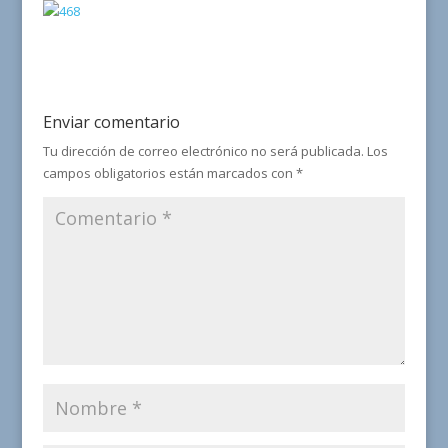
Enviar comentario
Tu dirección de correo electrónico no será publicada.
Los
campos obligatorios están marcados con
*