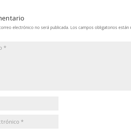
mentario
correo electrónico no será publicada.
Los campos obligatorios están