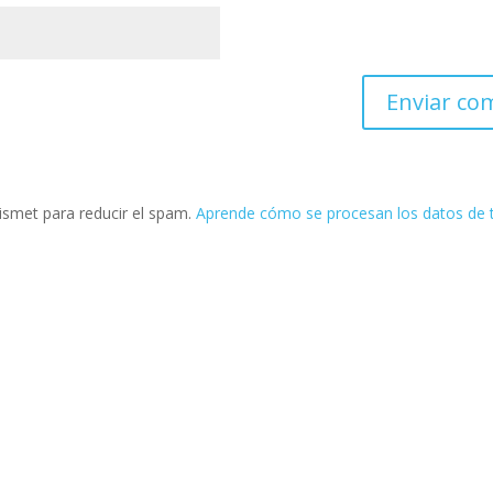
kismet para reducir el spam.
Aprende cómo se procesan los datos de 