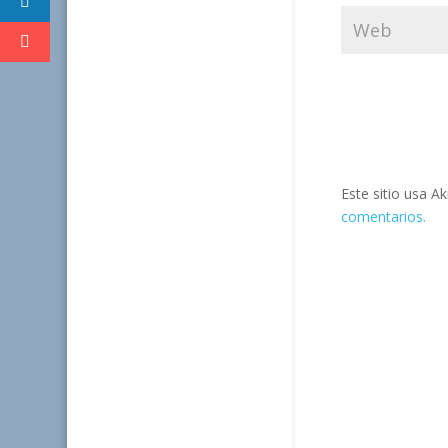
Este sitio usa A
comentarios.