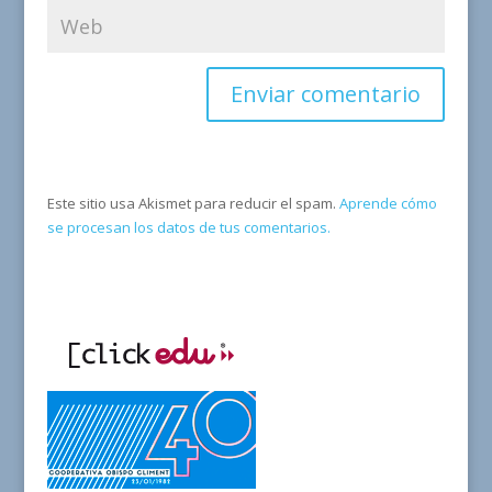
Este sitio usa Akismet para reducir el spam.
Aprende cómo
se procesan los datos de tus comentarios.