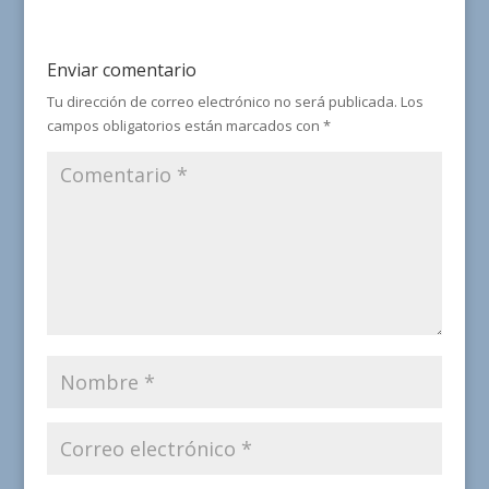
Enviar comentario
Tu dirección de correo electrónico no será publicada.
Los
campos obligatorios están marcados con
*