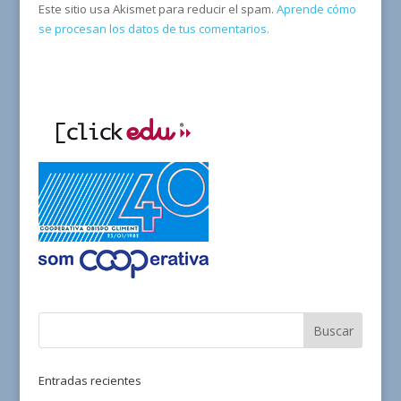
Este sitio usa Akismet para reducir el spam.
Aprende cómo
se procesan los datos de tus comentarios.
Entradas recientes