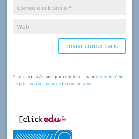
Este sitio usa Akismet para reducir el spam.
Aprende cómo
se procesan los datos de tus comentarios.