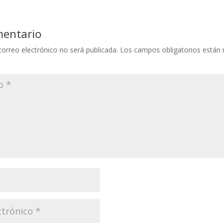
mentario
correo electrónico no será publicada.
Los campos obligatorios están