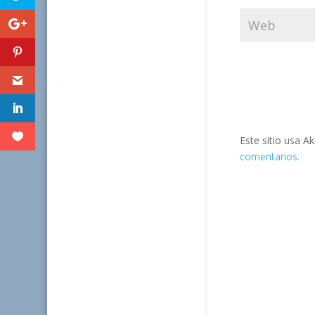
Este sitio usa A
comentarios.