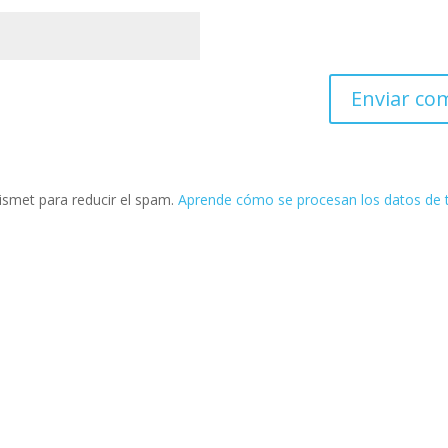
kismet para reducir el spam.
Aprende cómo se procesan los datos de 