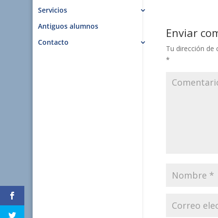
Servicios
Antiguos alumnos
Enviar co
Contacto
Tu dirección de 
*