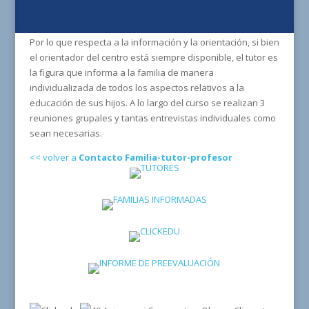
Por lo que respecta a la información y la orientación, si bien
el orientador del centro está siempre disponible, el tutor es
la figura que informa a la familia de manera
individualizada de todos los aspectos relativos a la
educación de sus hijos. A lo largo del curso se realizan 3
reuniones grupales y tantas entrevistas individuales como
sean necesarias.
<< volver a
Contacto Familia-tutor-profesor