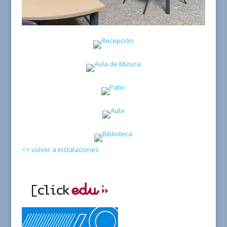
<< volver a instalaciones